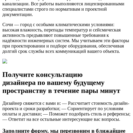
канализации. Все работы выполняются лицензированными
специалистами строго по нормативам и проектной
документации.
Сочи — город с особыми климатическими условиями:
высокая влажность, перепады температур и сейсмическая
активность предъявляют повышенные требования к
надёжности инженерных систем. Мы учитываем эти факторы
при проектировании и подборе оборудования, обеспечивая
долгий срок службы всех коммуникаций вашего объекта.
Получите консультацию
дизайнера по вашему будущему
пространству в течение пары минут
Дизайнер свяжется с вами и: — Рассчитает стоимость дизайн-
проекта и сроки разработки; — Сориентирует по условиям
оплаты и доставки; — Поможет подобрать стиль и референсы;
— Ответит на все остальные интересующие вас вопросы.
Заполните форму
, мы перезвоним в ближайшее