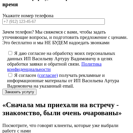
время
Укажите номер телефона
Зачем телефон? Мы свяжемся с вами, чтобы задать
уточняющие вопросы, и подготовить предложение с ценами.
Это бесплатно и мы НЕ БУДЕМ надоедать звонками
Я даю согласие на обработку моих персональных
данных ИП Васильеву Артуру Вадимовичу в целях
обработки заявки и обратной связи.
Политика
конфиденциальности
Я согласен
(согласие)
получать рекламные и
информационные материалы от ИП Васильева Артура
Вадимовича на указанный email.
«Сначала мы приехали на встречу -
знакомство, были очень очарованы»
Посмотрите, что говорят клиенты, которые уже выбрали
работу с нами