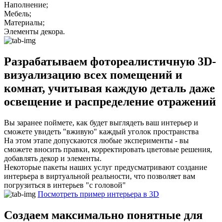
Наполнение;
Мебель;
Материалы;
Элементы декора.
Разрабатываем фотореалистичную 3D-
визуализацию всех помещений и
комнат, учитывая каждую деталь даже
освещение и распределение отражений
Вы заранее поймете, как будет выглядеть ваш интерьер и
сможете увидеть "вживую" каждый уголок пространства
На этом этапе допускаются любые эксперименты - вы
сможете вносить правки, корректировать цветовые решения,
добавлять декор и элементы.
Некоторые пакеты наших услуг предусматривают создание
интерьера в виртуальной реальности, что позволяет вам
погрузиться в интерьев "с головой"
Посмотреть пример интерьера в 3D
Создаем максимально понятные для