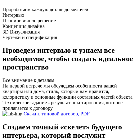
Проработаем каждую деталь до мелочей
Интервью
Планировочное решение
Концепция дизайна
3D Визуализация
Чертежи и спецификация
Проведем интервью и узнаем все
необходимое, чтобы создать идеальное
пространство
Все внимание к деталям
На первой встрече мы обсуждаем особенности вашей
квартиры или дома, стиль, который вам нравится,
колористику и основные функции составных частей объекта
Техническое задание - результат анкетирования, которое
прилагается к договору
Скачать типовой договор, PDF
Создаем точный «скелет» будущего
интерьера, который послужит