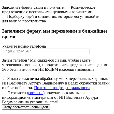
Заполните форму связи и получите: — Коммерческое
предложение с несколькими ценовыми вариантами;
— Подборку идей и стилистик, которые могут подойти
для вашего пространства.
Заполните форму
, мы перезвоним в ближайшее
время
Укажите номер телефона
Зачем телефон? Мы свяжемся с вами, чтобы задать
уточняющие вопросы, и подготовить предложение с ценами.
Это бесплатно и мы НЕ БУДЕМ надоедать звонками
Я даю согласие на обработку моих персональных данных
ИП Васильеву Артуру Вадимовичу в целях обработки заявки
и обратной связи.
Политика конфиденциальности
Я согласен
(согласие)
получать рекламные и
информационные материалы от ИП Васильева Артура
Вадимовича на указанный email.