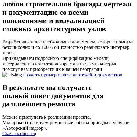
любой строительной бригады чертежи
и документацию со всеми
пояснениями и визуализацией
сложных архитектурных узлов
Разрабатываем все необходимые документы, которые помогут
безошибочно и со 100%-ой точностью реализовать интерьер
мечты
Прикладываем подробную спецификацию мебели,
материалов и элементов декора с артикулами, которые
помогут вам приобрести их к вашей географии
Скачать пример пакета чертежей и документов
В результате вы получаете
полный пакет документов
для
дальнейшего ремонта
Можно приступать к реализации проекта.
Мы проконтролируем ремонтные работы бригады с услугой
«Авторский надзор».
Скачать образец