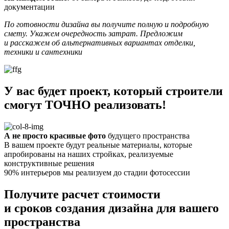
документации
По готовности дизайна вы получите полную и подробную
смету. Укажем очередность затрат. Предложим
и расскажем об альтернативных вариантах отделки,
техники и сантехники
У вас будет проект, который строители
смогут ТОЧНО реализовать!
А не просто красивые фото
будущего пространства
В вашем проекте будут реальные материалы, которые
апробированы на наших стройках, реализуемые
конструктивные решения
90% интерьеров мы реализуем до стадии фотосессии
Получите расчет стоимости
и сроков создания дизайна
для вашего
пространства