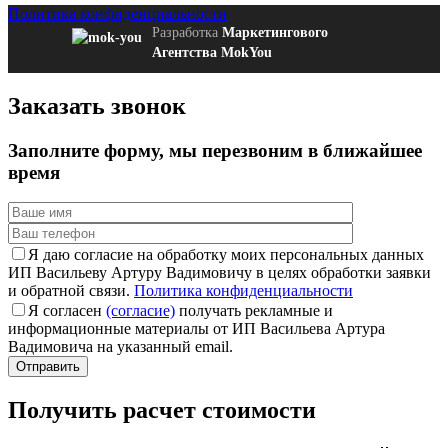
Политика конфиденциальности
Разработка
Маркетингового
Агентства MokYou
Заказать звонок
Заполните форму
, мы перезвоним в ближайшее
время
Я даю согласие на обработку моих персональных данных
ИП Васильеву Артуру Вадимовичу в целях обработки заявки
и обратной связи.
Политика конфиденциальности
Я согласен
(согласие)
получать рекламные и
информационные материалы от ИП Васильева Артура
Вадимовича на указанный email.
Получить расчет стоимости