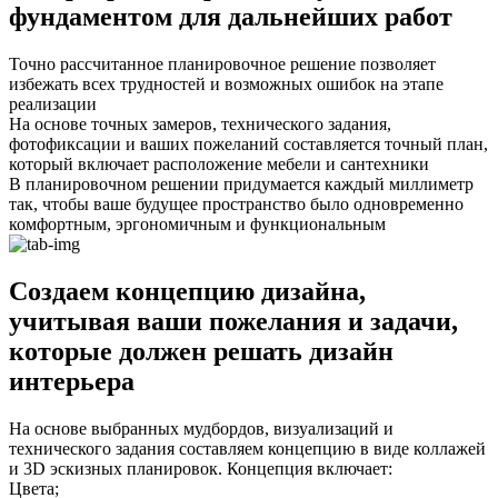
фундаментом для дальнейших работ
Точно рассчитанное планировочное решение позволяет
избежать всех трудностей и возможных ошибок на этапе
реализации
На основе точных замеров, технического задания,
фотофиксации и ваших пожеланий составляется точный план,
который включает расположение мебели и сантехники
В планировочном решении придумается каждый миллиметр
так, чтобы ваше будущее пространство было одновременно
комфортным, эргономичным и функциональным
Создаем концепцию дизайна,
учитывая ваши пожелания и задачи,
которые должен решать дизайн
интерьера
На основе выбранных мудбордов, визуализаций и
технического задания составляем концепцию в виде коллажей
и 3D эскизных планировок. Концепция включает:
Цвета;