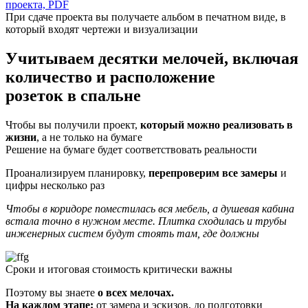
проекта, PDF
При сдаче проекта вы получаете альбом в печатном виде, в
который входят чертежи и визуализации
Учитываем десятки мелочей,
включая
количество и расположение
розеток в спальне
Чтобы вы получили проект,
который можно реализовать в
жизни
, а не только на бумаге
Решение на бумаге будет соответствовать реальности
Проанализируем планировку,
перепроверим все замеры
и
цифры несколько раз
Чтобы в коридоре поместилась вся мебель, а душевая кабина
встала точно в нужном месте. Плитка сходилась и трубы
инженерных систем будут стоять там, где должны
Сроки и итоговая стоимость критически важны
Поэтому вы знаете
о всех мелочах.
На каждом этапе:
от замера и эскизов, до подготовки