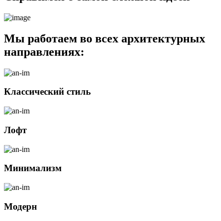
Мы работаем
во всех архитектурных
направлениях:
Классический стиль
Лофт
Минимализм
Модерн