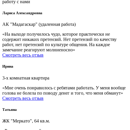
работу с нами
Лариса Александровна
АК "Мадагаскар" (удаленная работа)
«На выходе получилось чудо, которое практически не
содержит никаких претензий. Нет претензий по качеству
работ, нет претензий по культуре общения. На каждое
замечание реагируют молниеносно»
Смотреть весь отзыв
Ирина
3-х комнатная квартира
«Мне очень понравилось с ребятами работать. У меня вообще
голова не болела по поводу денег и того, что меня обманут»
Смотреть весь отзыв
Татьяна
ЖК "Меркато", 64 кв.м.