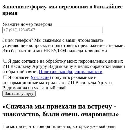
Заполните форму
, мы перезвоним в ближайшее
время
Укажите номер телефона
Зачем телефон? Мы свяжемся с вами, чтобы задать
уточняющие вопросы, и подготовить предложение с ценами.
Это бесплатно и мы НЕ БУДЕМ надоедать звонками
Я даю согласие на обработку моих персональных данных
ИП Васильеву Артуру Вадимовичу в целях обработки заявки
и обратной связи.
Политика конфиденциальности
Я согласен
(согласие)
получать рекламные и
информационные материалы от ИП Васильева Артура
Вадимовича на указанный email.
«Сначала мы приехали на встречу -
знакомство, были очень очарованы»
Посмотрите, что говорят клиенты, которые уже выбрали