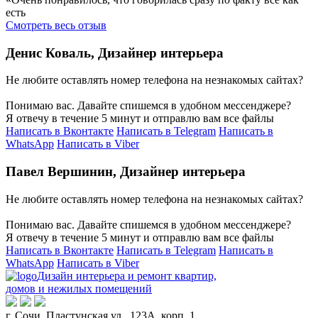
есть
Смотреть весь отзыв
Денис Коваль,
Дизайнер интерьера
Не любите оставлять номер телефона на незнакомых сайтах?
Понимаю вас. Давайте спишемся в удобном мессенджере?
Я отвечу в течение 5 минут и отправлю вам все файлы
Написать в Вконтакте
Написать в Telegram
Написать в
WhatsApp
Написать в Viber
Павел Вершинин,
Дизайнер интерьера
Не любите оставлять номер телефона на незнакомых сайтах?
Понимаю вас. Давайте спишемся в удобном мессенджере?
Я отвечу в течение 5 минут и отправлю вам все файлы
Написать в Вконтакте
Написать в Telegram
Написать в
WhatsApp
Написать в Viber
Дизайн интерьера и ремонт квартир,
домов и нежилых помещений
г. Сочи, Пластунская ул., 123А, корп. 1