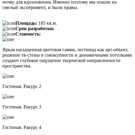
почву для вдохновения. Именно поэтому мы пошли на
смелый эксперимент, и были правы.
Площадь:
185 кв.м.
Срок разработки:
Стоимость:
Яркая насыщенная цветовая гамма, лестница как арт-объект,
решение тв-стены в совокупности и динамичными потолками
создают глубокое ощущение творческой направленности
пространства.
Гостиная. Ракурс 2
Гостиная. Ракурс 3
Гостиная. Ракурс 4