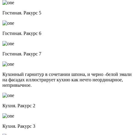
Гостиная. Ракурс 5
Гостиная. Ракурс 6
Гостиная. Ракурс 7
Кухонный гарнитур в сочетании шпона, и черно -белой эмали
на фасадах иллюстрирует кухню как нечто неординарное,
непривычное.
Кухня. Ракурс 2
Кухня. Ракурс 3