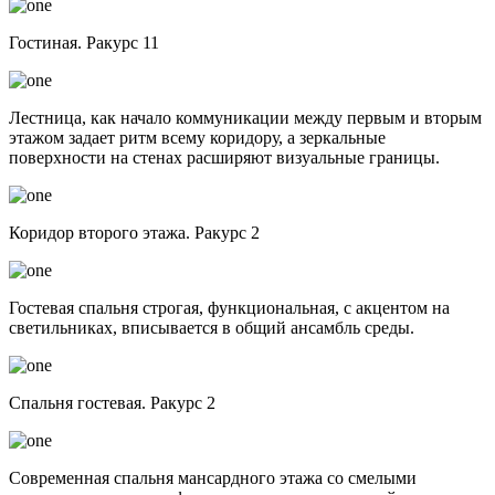
Гостиная. Ракурс 11
Лестница, как начало коммуникации между первым и вторым
этажом задает ритм всему коридору, а зеркальные
поверхности на стенах расширяют визуальные границы.
Коридор второго этажа. Ракурс 2
Гостевая спальня строгая, функциональная, с акцентом на
светильниках, вписывается в общий ансамбль среды.
Спальня гостевая. Ракурс 2
Современная спальня мансардного этажа со смелыми